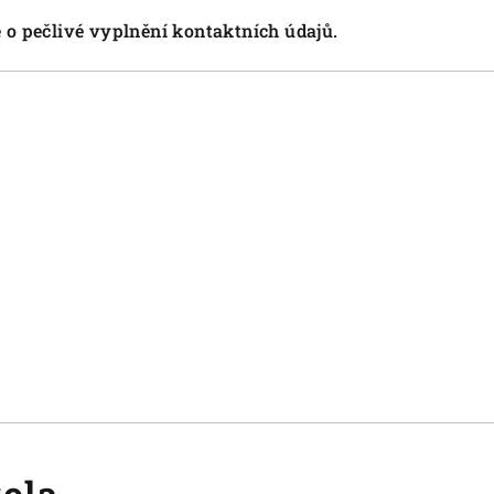
 o pečlivé vyplnění kontaktních údajů.
rola